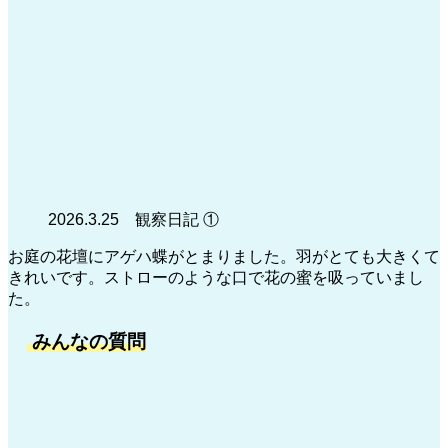
2026.3.25 観察日記 ①
お庭の花壇にアゲハ蝶がとまりました。羽がとても大きくて
きれいです。ストローのような口で花の蜜を吸っていまし
た。
みんなの質問