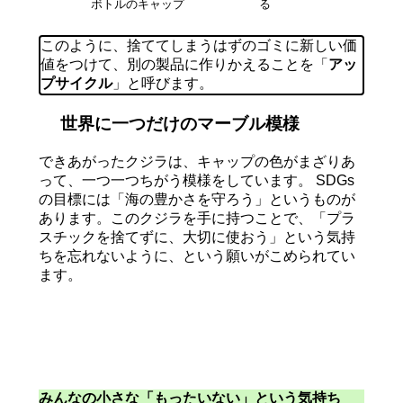
ボトルのキャップ
る
このように、捨ててしまうはずのゴミに新しい価
値をつけて、別の製品に作りかえることを「
アッ
プサイクル
」と呼びます。
世界に一つだけのマーブル模様
できあがったクジラは、キャップの色がまざりあ
って、一つ一つちがう模様をしています。 SDGs
の目標には「海の豊かさを守ろう」というものが
あります。このクジラを手に持つことで、「プラ
スチックを捨てずに、大切に使おう」という気持
ちを忘れないように、という願いがこめられてい
ます。
みんなの小さな「もったいない」という気持ち