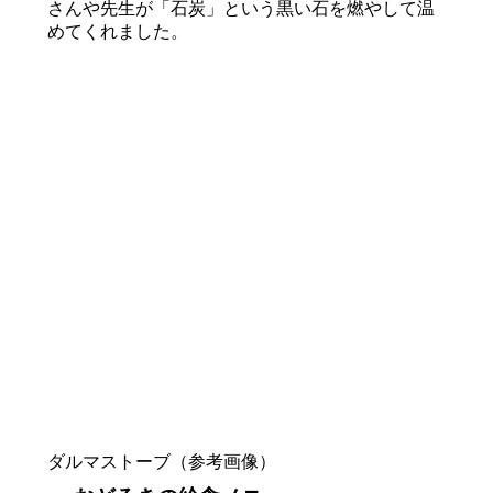
さんや先生が「石炭」という黒い石を燃やして温
めてくれました。
ダルマストーブ（参考画像）