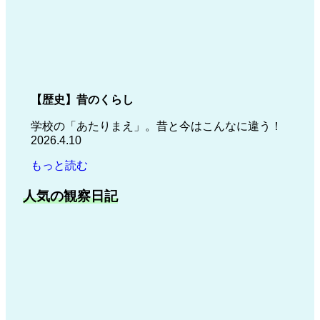
【歴史】
昔のくらし
学校の「あたりまえ」。昔と今はこんなに違う！
2026.4.10
もっと読む
人気の観察日記