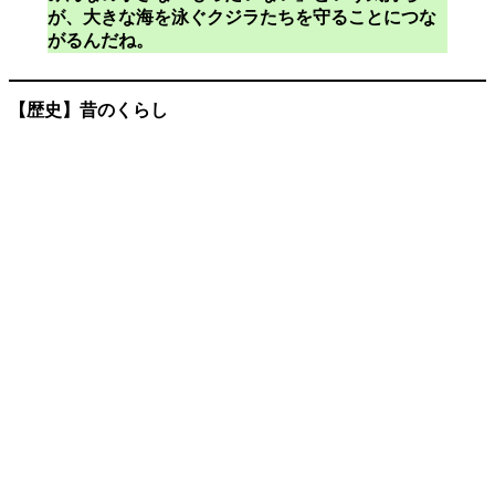
が、大きな海を泳ぐクジラたちを守ることにつな
がるんだね。
【歴史】昔のくらし