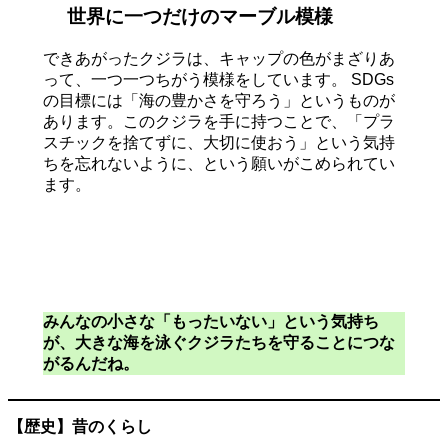
世界に一つだけのマーブル模様
できあがったクジラは、キャップの色がまざりあ
って、一つ一つちがう模様をしています。 SDGs
の目標には「海の豊かさを守ろう」というものが
あります。このクジラを手に持つことで、「プラ
スチックを捨てずに、大切に使おう」という気持
ちを忘れないように、という願いがこめられてい
ます。
みんなの小さな「もったいない」という気持ち
が、大きな海を泳ぐクジラたちを守ることにつな
がるんだね。
【歴史】昔のくらし