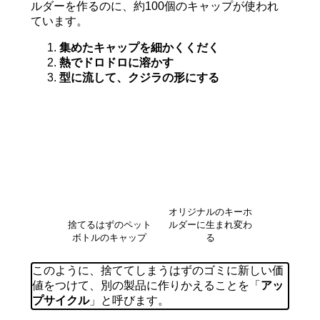
ルダーを作るのに、約100個のキャップが使われ
ています。
集めたキャップを細かくくだく
熱でドロドロに溶かす
型に流して、クジラの形にする
オリジナルのキーホ
捨てるはずのペット
ルダーに生まれ変わ
ボトルのキャップ
る
このように、捨ててしまうはずのゴミに新しい価
値をつけて、別の製品に作りかえることを「
アッ
プサイクル
」と呼びます。