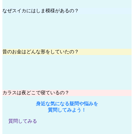
なぜスイカにはしま模様があるの？
昔のお金はどんな形をしていたの？
カラスは夜どこで寝ているの？
身近な気になる疑問や悩みを
質問してみよう！
質問してみる