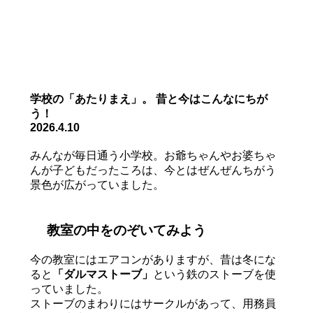
学校の「あたりまえ」。 昔と今はこんなにちが
う！
2026.4.10
みんなが毎日通う小学校。お爺ちゃんやお婆ちゃ
んが子どもだったころは、今とはぜんぜんちがう
景色が広がっていました。
教室の中をのぞいてみよう
今の教室にはエアコンがありますが、昔は冬にな
ると
「ダルマストーブ」
という鉄のストーブを使
っていました。
ストーブのまわりにはサークルがあって、用務員