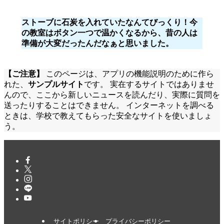
ストーブに石炭を入れていたなんてびっくり！今
の教室はボタン一つで温かくなるから、昔の人は
準備が大変だったんだなぁと思いました。
【ご注意】
このページは、アプリの機能説明のために作ら
れた、
サンプルサイト
です。 実在するサイトではありませ
んので、ここから新しいニュースを読んだり、実際に質問を
送ったりすることはできません。 インターネットを調べる
ときは、学校で教えてもらった安全なサイトを使いましょ
う。
サイトポリシー
プライバシーポリシー