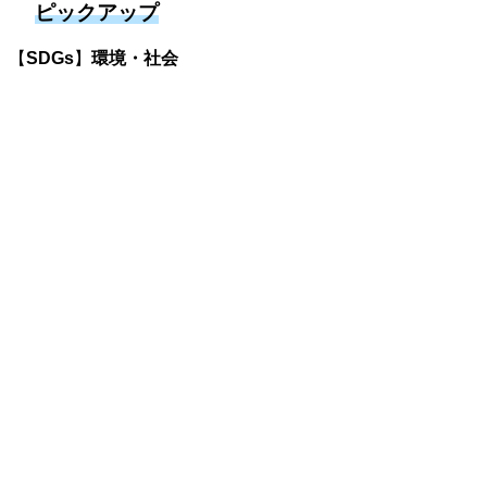
ピックアップ
【
SDGs
】
環境・社会