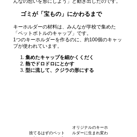
んなの想いを形にしよう」と動き出したのです。
ゴミが「宝もの」にかわるまで
キーホルダーの材料は、みんなが学校で集めた
「ペットボトルのキャップ」です。
1つのキーホルダーを作るのに、約100個のキャッ
プが使われています。
集めたキャップを細かくくだく
熱でドロドロにとかす
型に流して、クジラの形にする
オリジナルのキーホ
捨てるはずのペット
ルダーに生まれ変わ