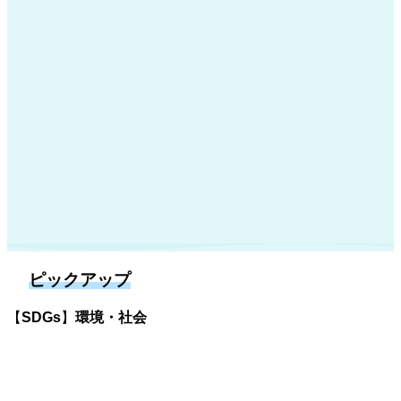
ピックアップ
【
SDGs
】
環境・社会