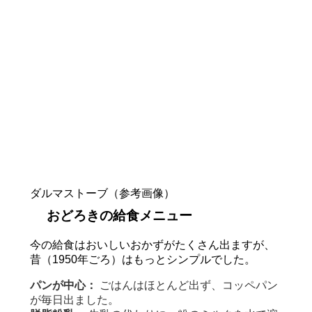
ダルマストーブ（参考画像）
おどろきの給食メニュー
今の給食はおいしいおかずがたくさん出ますが、
昔（1950年ごろ）はもっとシンプルでした。
パンが中心：
ごはんはほとんど出ず、コッペパン
が毎日出ました。