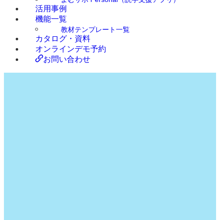
活用事例
機能一覧
教材テンプレート一覧
カタログ・資料
オンラインデモ予約
お問い合わせ