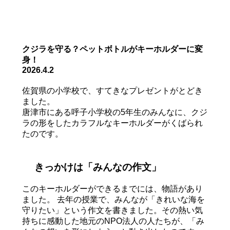
クジラを守る？ペットボトルがキーホルダーに変
身！
2026.4.2
佐賀県の小学校で、すてきなプレゼントがとどき
ました。
唐津市にある呼子小学校の5年生のみんなに、クジ
ラの形をしたカラフルなキーホルダーがくばられ
たのです。
きっかけは「みんなの作文」
このキーホルダーができるまでには、物語があり
ました。 去年の授業で、みんなが「きれいな海を
守りたい」という作文を書きました。その熱い気
持ちに感動した地元のNPO法人の人たちが、「み