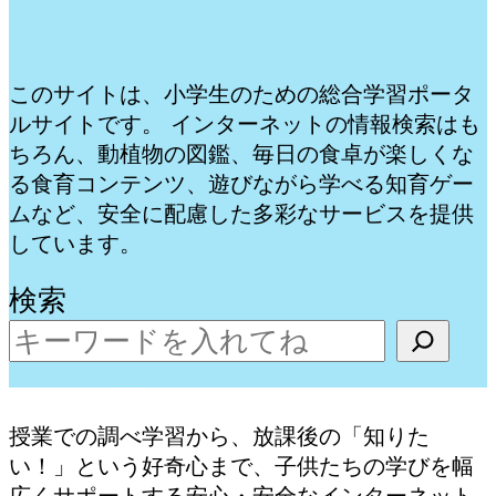
このサイトは、小学生のための総合学習ポータ
ルサイトです。 インターネットの情報検索はも
ちろん、動植物の図鑑、毎日の食卓が楽しくな
る食育コンテンツ、遊びながら学べる知育ゲー
ムなど、安全に配慮した多彩なサービスを提供
しています。
検索
授業での調べ学習から、放課後の「知りた
い！」という好奇心まで、子供たちの学びを幅
広くサポートする安心・安全なインターネット