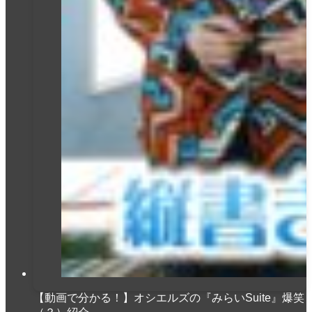
【動画で分かる！】オシエルズの『みらいSuite』爆笑