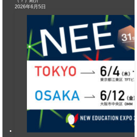
（？）紹介
2026年6月5日