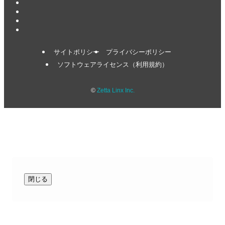
サイトポリシー
プライバシーポリシー
ソフトウェアライセンス（利用規約）
©
Zetta Linx Inc.
閉じる