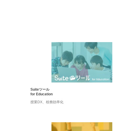
学校・教育機関向け製品
Suiteツール
for Education
授業DX、校務効率化