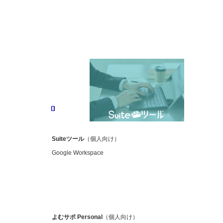
Suiteツール
（個人向け）
Google Workspace
よむサポ
Personal
（個人向け）