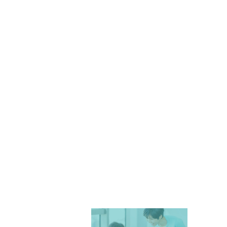
MENU
HOME
学校・教育機関向け
学校・教育機関向け製品