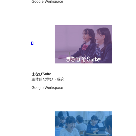
Google Workspace
まなびSuite
主体的な学び・探究
Google Workspace