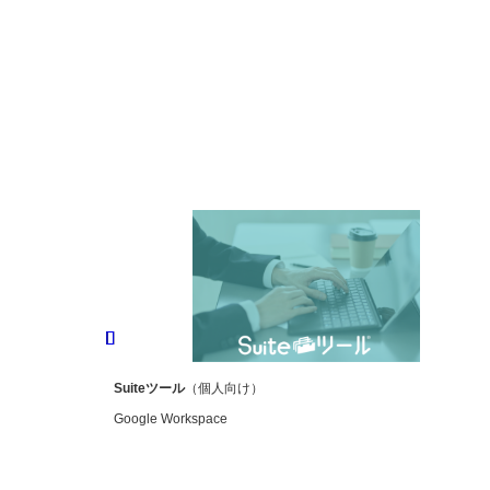
個人・ご家庭向け製品
Suiteツール
（個人向け）
Google Workspace