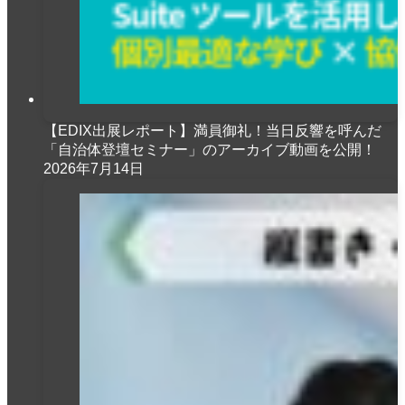
【EDIX出展レポート】満員御礼！当日反響を呼んだ
「自治体登壇セミナー」のアーカイブ動画を公開！
2026年7月14日