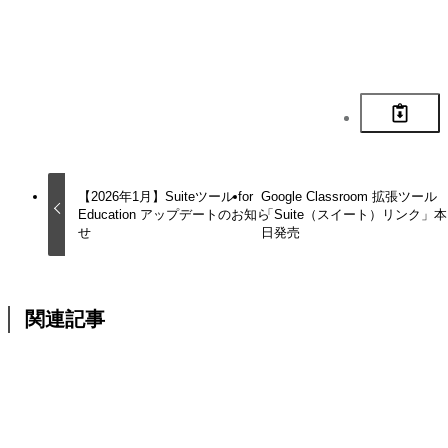
お知らせ
SuiteツールforEducation
Suiteリンク
【2026年1月】Suiteツール for
Google Classroom 拡張ツール
Education アップデートのお知ら
「Suite（スイート）リンク」本
せ
日発売
関連記事