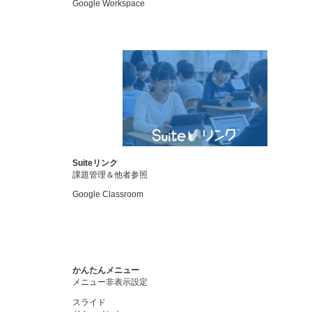
Google Workspace
Suiteリンク
課題管理＆他者参照
Google Classroom
かんたんメニュー
メニュー非表示設定
スライド