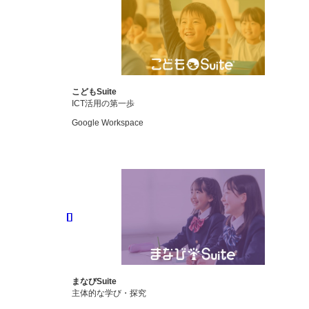
こどもSuite
ICT活用の第一歩
Google Workspace
まなびSuite
主体的な学び・探究